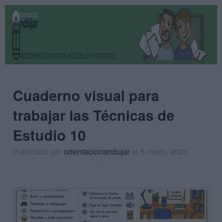
Cuaderno visual para
trabajar las Técnicas de
Estudio 10
Publicado por
orientacionandujar
el 5 mayo, 2026