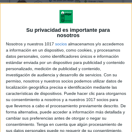
Su privacidad es importante para
nosotros
Nosotros y nuestros 1017
socios
almacenamos y/o accedemos
a información en un dispositivo, como cookies, y procesamos
datos personales, como identificadores únicos e información
estándar enviada por un dispositivo para publicidad y contenido
personalizado, medición de publicidad y contenido,
investigación de audiencia y desarrollo de servicios.
Con su
permiso, nosotros y nuestros socios podemos utilizar datos de
localización geográfica precisa e identificación mediante las
características de dispositivos. Puede hacer clic para otorgarnos
su consentimiento a nosotros y a nuestros 1017 socios para
que llevemos a cabo el procesamiento previamente descrito. De
forma alternativa, puede acceder a información más detallada y
cambiar sus preferencias antes de otorgar o negar su
consentimiento.
Tenga en cuenta que algún procesamiento de
sus datos personales puede no requerir de su consentimiento,