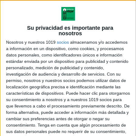
Su privacidad es importante para
nosotros
Nosotros y nuestros 1019
socios
almacenamos y/o accedemos
a información en un dispositivo, como cookies, y procesamos
datos personales, como identificadores únicos e información
estándar enviada por un dispositivo para publicidad y contenido
personalizado, medición de publicidad y contenido,
investigación de audiencia y desarrollo de servicios.
Con su
permiso, nosotros y nuestros socios podemos utilizar datos de
localización geográfica precisa e identificación mediante las
características de dispositivos. Puede hacer clic para otorgarnos
su consentimiento a nosotros y a nuestros 1019 socios para
que llevemos a cabo el procesamiento previamente descrito. De
forma alternativa, puede acceder a información más detallada y
cambiar sus preferencias antes de otorgar o negar su
consentimiento.
Tenga en cuenta que algún procesamiento de
sus datos personales puede no requerir de su consentimiento,