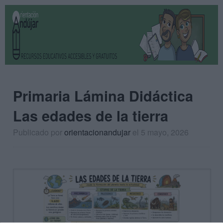
Primaria Lámina Didáctica
Las edades de la tierra
Publicado por
orientacionandujar
el 5 mayo, 2026