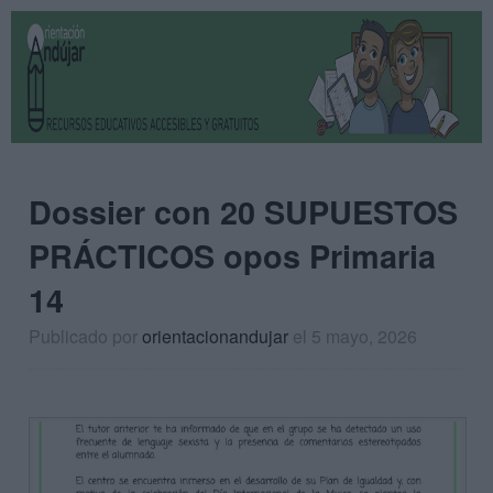
Dossier con 20 SUPUESTOS
PRÁCTICOS opos Primaria
14
Publicado por
orientacionandujar
el 5 mayo, 2026