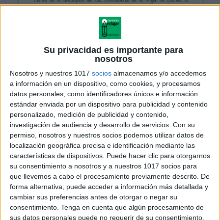
Su privacidad es importante para
nosotros
Nosotros y nuestros 1017
socios
almacenamos y/o accedemos
a información en un dispositivo, como cookies, y procesamos
datos personales, como identificadores únicos e información
estándar enviada por un dispositivo para publicidad y contenido
personalizado, medición de publicidad y contenido,
investigación de audiencia y desarrollo de servicios.
Con su
permiso, nosotros y nuestros socios podemos utilizar datos de
localización geográfica precisa e identificación mediante las
características de dispositivos. Puede hacer clic para otorgarnos
su consentimiento a nosotros y a nuestros 1017 socios para
que llevemos a cabo el procesamiento previamente descrito. De
forma alternativa, puede acceder a información más detallada y
cambiar sus preferencias antes de otorgar o negar su
consentimiento.
Tenga en cuenta que algún procesamiento de
sus datos personales puede no requerir de su consentimiento,