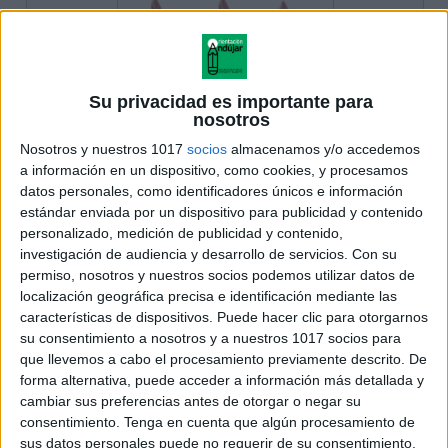
Su privacidad es importante para
nosotros
Nosotros y nuestros 1017
socios
almacenamos y/o accedemos
a información en un dispositivo, como cookies, y procesamos
datos personales, como identificadores únicos e información
estándar enviada por un dispositivo para publicidad y contenido
personalizado, medición de publicidad y contenido,
investigación de audiencia y desarrollo de servicios.
Con su
permiso, nosotros y nuestros socios podemos utilizar datos de
localización geográfica precisa e identificación mediante las
características de dispositivos. Puede hacer clic para otorgarnos
su consentimiento a nosotros y a nuestros 1017 socios para
que llevemos a cabo el procesamiento previamente descrito. De
forma alternativa, puede acceder a información más detallada y
cambiar sus preferencias antes de otorgar o negar su
consentimiento.
Tenga en cuenta que algún procesamiento de
sus datos personales puede no requerir de su consentimiento,