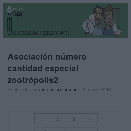
Asociación número
cantidad especial
zootrópolis2
Publicado por
orientacionandujar
el 2 mayo, 2026