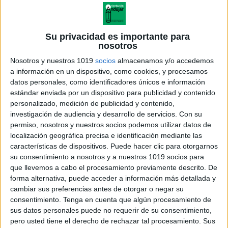
Su privacidad es importante para
nosotros
Nosotros y nuestros 1019
socios
almacenamos y/o accedemos
a información en un dispositivo, como cookies, y procesamos
datos personales, como identificadores únicos e información
estándar enviada por un dispositivo para publicidad y contenido
personalizado, medición de publicidad y contenido,
investigación de audiencia y desarrollo de servicios.
Con su
permiso, nosotros y nuestros socios podemos utilizar datos de
localización geográfica precisa e identificación mediante las
características de dispositivos. Puede hacer clic para otorgarnos
su consentimiento a nosotros y a nuestros 1019 socios para
que llevemos a cabo el procesamiento previamente descrito. De
forma alternativa, puede acceder a información más detallada y
cambiar sus preferencias antes de otorgar o negar su
consentimiento.
Tenga en cuenta que algún procesamiento de
sus datos personales puede no requerir de su consentimiento,
pero usted tiene el derecho de rechazar tal procesamiento. Sus