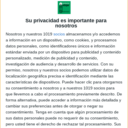
Su privacidad es importante para
nosotros
Nosotros y nuestros 1019
socios
almacenamos y/o accedemos
a información en un dispositivo, como cookies, y procesamos
datos personales, como identificadores únicos e información
estándar enviada por un dispositivo para publicidad y contenido
personalizado, medición de publicidad y contenido,
investigación de audiencia y desarrollo de servicios.
Con su
permiso, nosotros y nuestros socios podemos utilizar datos de
localización geográfica precisa e identificación mediante las
características de dispositivos. Puede hacer clic para otorgarnos
su consentimiento a nosotros y a nuestros 1019 socios para
que llevemos a cabo el procesamiento previamente descrito. De
forma alternativa, puede acceder a información más detallada y
cambiar sus preferencias antes de otorgar o negar su
consentimiento.
Tenga en cuenta que algún procesamiento de
sus datos personales puede no requerir de su consentimiento,
pero usted tiene el derecho de rechazar tal procesamiento. Sus