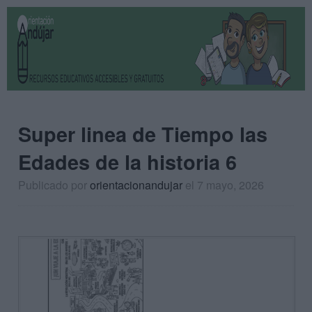
Super linea de Tiempo las
Edades de la historia 6
Publicado por
orientacionandujar
el 7 mayo, 2026