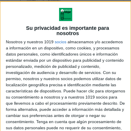
Su privacidad es importante para
nosotros
Nosotros y nuestros 1019
socios
almacenamos y/o accedemos
a información en un dispositivo, como cookies, y procesamos
datos personales, como identificadores únicos e información
estándar enviada por un dispositivo para publicidad y contenido
personalizado, medición de publicidad y contenido,
investigación de audiencia y desarrollo de servicios.
Con su
permiso, nosotros y nuestros socios podemos utilizar datos de
localización geográfica precisa e identificación mediante las
características de dispositivos. Puede hacer clic para otorgarnos
su consentimiento a nosotros y a nuestros 1019 socios para
que llevemos a cabo el procesamiento previamente descrito. De
forma alternativa, puede acceder a información más detallada y
cambiar sus preferencias antes de otorgar o negar su
consentimiento.
Tenga en cuenta que algún procesamiento de
sus datos personales puede no requerir de su consentimiento,