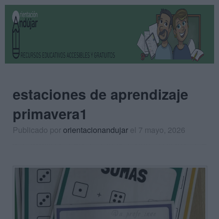
estaciones de aprendizaje
primavera1
Publicado por
orientacionandujar
el 7 mayo, 2026