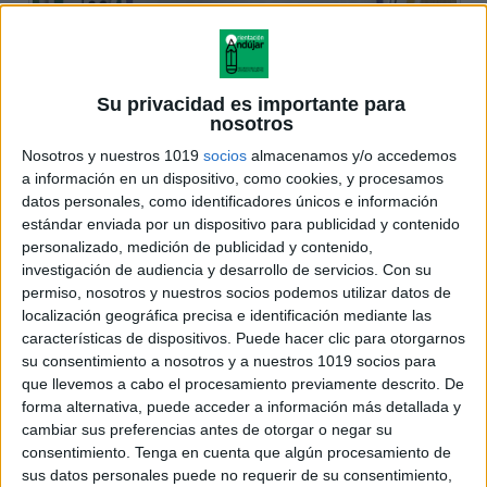
Su privacidad es importante para
nosotros
Nosotros y nuestros 1019
socios
almacenamos y/o accedemos
a información en un dispositivo, como cookies, y procesamos
datos personales, como identificadores únicos e información
estándar enviada por un dispositivo para publicidad y contenido
personalizado, medición de publicidad y contenido,
investigación de audiencia y desarrollo de servicios.
Con su
permiso, nosotros y nuestros socios podemos utilizar datos de
localización geográfica precisa e identificación mediante las
características de dispositivos. Puede hacer clic para otorgarnos
su consentimiento a nosotros y a nuestros 1019 socios para
que llevemos a cabo el procesamiento previamente descrito. De
forma alternativa, puede acceder a información más detallada y
cambiar sus preferencias antes de otorgar o negar su
consentimiento.
Tenga en cuenta que algún procesamiento de
sus datos personales puede no requerir de su consentimiento,