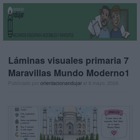
Láminas visuales primaria 7
Maravillas Mundo Moderno1
Publicado por
orientacionandujar
el 8 mayo, 2026