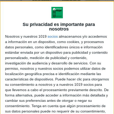
Su privacidad es importante para
nosotros
Nosotros y nuestros 1019
socios
almacenamos y/o accedemos
a información en un dispositivo, como cookies, y procesamos
datos personales, como identificadores únicos e información
estándar enviada por un dispositivo para publicidad y contenido
personalizado, medición de publicidad y contenido,
investigación de audiencia y desarrollo de servicios.
Con su
permiso, nosotros y nuestros socios podemos utilizar datos de
localización geográfica precisa e identificación mediante las
características de dispositivos. Puede hacer clic para otorgarnos
su consentimiento a nosotros y a nuestros 1019 socios para
que llevemos a cabo el procesamiento previamente descrito. De
forma alternativa, puede acceder a información más detallada y
cambiar sus preferencias antes de otorgar o negar su
consentimiento.
Tenga en cuenta que algún procesamiento de
sus datos personales puede no requerir de su consentimiento,