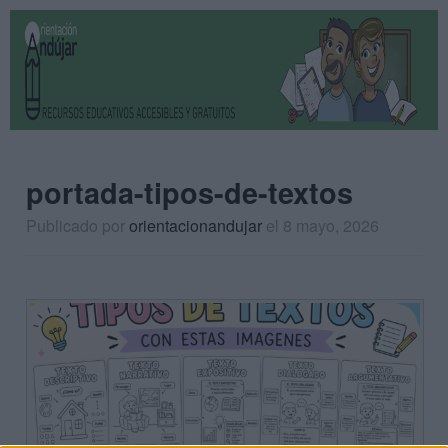
portada-tipos-de-textos
Publicado por
orientacionandujar
el 8 mayo, 2026