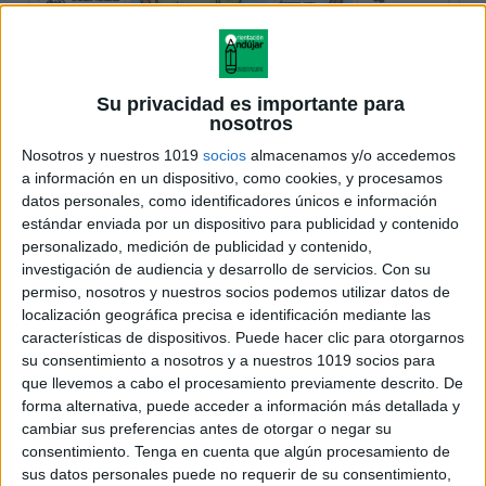
Su privacidad es importante para
nosotros
Nosotros y nuestros 1019
socios
almacenamos y/o accedemos
a información en un dispositivo, como cookies, y procesamos
datos personales, como identificadores únicos e información
estándar enviada por un dispositivo para publicidad y contenido
personalizado, medición de publicidad y contenido,
investigación de audiencia y desarrollo de servicios.
Con su
permiso, nosotros y nuestros socios podemos utilizar datos de
localización geográfica precisa e identificación mediante las
características de dispositivos. Puede hacer clic para otorgarnos
su consentimiento a nosotros y a nuestros 1019 socios para
que llevemos a cabo el procesamiento previamente descrito. De
forma alternativa, puede acceder a información más detallada y
cambiar sus preferencias antes de otorgar o negar su
consentimiento.
Tenga en cuenta que algún procesamiento de
sus datos personales puede no requerir de su consentimiento,