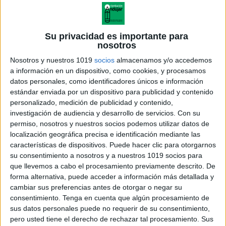
Su privacidad es importante para
nosotros
Nosotros y nuestros 1019
socios
almacenamos y/o accedemos
a información en un dispositivo, como cookies, y procesamos
datos personales, como identificadores únicos e información
estándar enviada por un dispositivo para publicidad y contenido
personalizado, medición de publicidad y contenido,
investigación de audiencia y desarrollo de servicios.
Con su
permiso, nosotros y nuestros socios podemos utilizar datos de
localización geográfica precisa e identificación mediante las
características de dispositivos. Puede hacer clic para otorgarnos
su consentimiento a nosotros y a nuestros 1019 socios para
que llevemos a cabo el procesamiento previamente descrito. De
forma alternativa, puede acceder a información más detallada y
cambiar sus preferencias antes de otorgar o negar su
consentimiento.
Tenga en cuenta que algún procesamiento de
sus datos personales puede no requerir de su consentimiento,
pero usted tiene el derecho de rechazar tal procesamiento. Sus