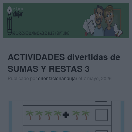
ACTIVIDADES divertidas de
SUMAS Y RESTAS 3
Publicado por
orientacionandujar
el 7 mayo, 2026