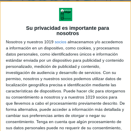
Su privacidad es importante para
nosotros
Nosotros y nuestros 1019
socios
almacenamos y/o accedemos
a información en un dispositivo, como cookies, y procesamos
datos personales, como identificadores únicos e información
estándar enviada por un dispositivo para publicidad y contenido
personalizado, medición de publicidad y contenido,
investigación de audiencia y desarrollo de servicios.
Con su
permiso, nosotros y nuestros socios podemos utilizar datos de
localización geográfica precisa e identificación mediante las
características de dispositivos. Puede hacer clic para otorgarnos
su consentimiento a nosotros y a nuestros 1019 socios para
que llevemos a cabo el procesamiento previamente descrito. De
forma alternativa, puede acceder a información más detallada y
cambiar sus preferencias antes de otorgar o negar su
consentimiento.
Tenga en cuenta que algún procesamiento de
sus datos personales puede no requerir de su consentimiento,