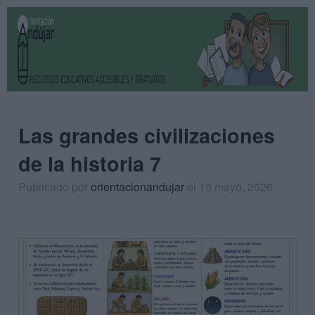
Las grandes civilizaciones
de la historia 7
Publicado por
orientacionandujar
el 10 mayo, 2026