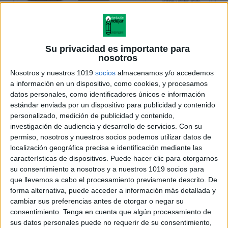
Su privacidad es importante para
nosotros
Nosotros y nuestros 1019
socios
almacenamos y/o accedemos
a información en un dispositivo, como cookies, y procesamos
datos personales, como identificadores únicos e información
estándar enviada por un dispositivo para publicidad y contenido
personalizado, medición de publicidad y contenido,
investigación de audiencia y desarrollo de servicios.
Con su
permiso, nosotros y nuestros socios podemos utilizar datos de
localización geográfica precisa e identificación mediante las
características de dispositivos. Puede hacer clic para otorgarnos
su consentimiento a nosotros y a nuestros 1019 socios para
que llevemos a cabo el procesamiento previamente descrito. De
forma alternativa, puede acceder a información más detallada y
cambiar sus preferencias antes de otorgar o negar su
consentimiento.
Tenga en cuenta que algún procesamiento de
sus datos personales puede no requerir de su consentimiento,