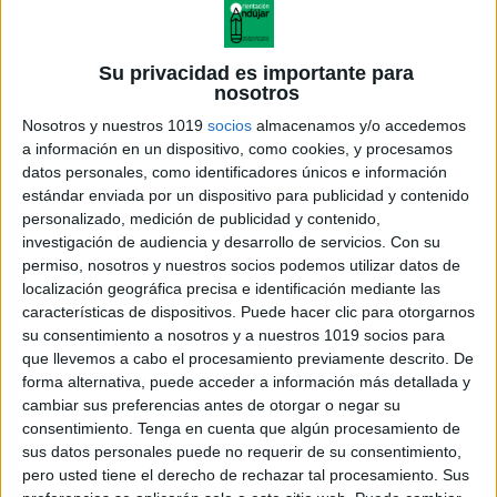
Su privacidad es importante para
nosotros
Nosotros y nuestros 1019
socios
almacenamos y/o accedemos
a información en un dispositivo, como cookies, y procesamos
datos personales, como identificadores únicos e información
estándar enviada por un dispositivo para publicidad y contenido
personalizado, medición de publicidad y contenido,
investigación de audiencia y desarrollo de servicios.
Con su
permiso, nosotros y nuestros socios podemos utilizar datos de
localización geográfica precisa e identificación mediante las
características de dispositivos. Puede hacer clic para otorgarnos
su consentimiento a nosotros y a nuestros 1019 socios para
que llevemos a cabo el procesamiento previamente descrito. De
forma alternativa, puede acceder a información más detallada y
cambiar sus preferencias antes de otorgar o negar su
consentimiento.
Tenga en cuenta que algún procesamiento de
sus datos personales puede no requerir de su consentimiento,
pero usted tiene el derecho de rechazar tal procesamiento. Sus