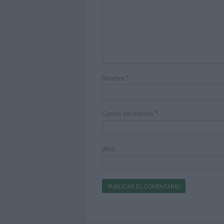
Nombre
*
Correo electrónico
*
Web