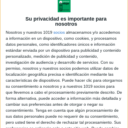
Su privacidad es importante para
nosotros
Nosotros y nuestros 1019
socios
almacenamos y/o accedemos
a información en un dispositivo, como cookies, y procesamos
datos personales, como identificadores únicos e información
estándar enviada por un dispositivo para publicidad y contenido
personalizado, medición de publicidad y contenido,
investigación de audiencia y desarrollo de servicios.
Con su
permiso, nosotros y nuestros socios podemos utilizar datos de
localización geográfica precisa e identificación mediante las
características de dispositivos. Puede hacer clic para otorgarnos
su consentimiento a nosotros y a nuestros 1019 socios para
que llevemos a cabo el procesamiento previamente descrito. De
forma alternativa, puede acceder a información más detallada y
cambiar sus preferencias antes de otorgar o negar su
consentimiento.
Tenga en cuenta que algún procesamiento de
sus datos personales puede no requerir de su consentimiento,
pero usted tiene el derecho de rechazar tal procesamiento. Sus