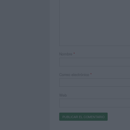
Nombre
*
Correo electrónico
*
Web