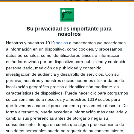
Su privacidad es importante para
nosotros
Nosotros y nuestros 1019
socios
almacenamos y/o accedemos
a información en un dispositivo, como cookies, y procesamos
datos personales, como identificadores únicos e información
estándar enviada por un dispositivo para publicidad y contenido
personalizado, medición de publicidad y contenido,
investigación de audiencia y desarrollo de servicios.
Con su
permiso, nosotros y nuestros socios podemos utilizar datos de
localización geográfica precisa e identificación mediante las
características de dispositivos. Puede hacer clic para otorgarnos
su consentimiento a nosotros y a nuestros 1019 socios para
que llevemos a cabo el procesamiento previamente descrito. De
forma alternativa, puede acceder a información más detallada y
cambiar sus preferencias antes de otorgar o negar su
consentimiento.
Tenga en cuenta que algún procesamiento de
sus datos personales puede no requerir de su consentimiento,