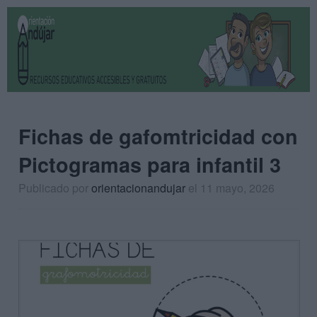
Fichas de gafomtricidad con
Pictogramas para infantil 3
Publicado por
orientacionandujar
el 11 mayo, 2026