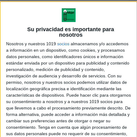
Su privacidad es importante para
nosotros
Nosotros y nuestros 1019
socios
almacenamos y/o accedemos
a información en un dispositivo, como cookies, y procesamos
datos personales, como identificadores únicos e información
estándar enviada por un dispositivo para publicidad y contenido
personalizado, medición de publicidad y contenido,
investigación de audiencia y desarrollo de servicios.
Con su
permiso, nosotros y nuestros socios podemos utilizar datos de
localización geográfica precisa e identificación mediante las
características de dispositivos. Puede hacer clic para otorgarnos
su consentimiento a nosotros y a nuestros 1019 socios para
que llevemos a cabo el procesamiento previamente descrito. De
forma alternativa, puede acceder a información más detallada y
cambiar sus preferencias antes de otorgar o negar su
consentimiento.
Tenga en cuenta que algún procesamiento de
sus datos personales puede no requerir de su consentimiento,