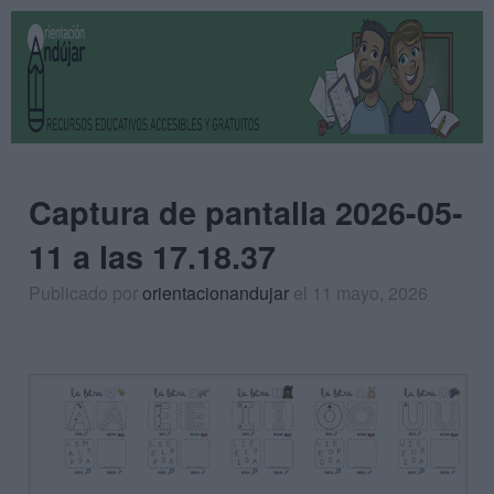
Captura de pantalla 2026-05-
11 a las 17.18.37
Publicado por
orientacionandujar
el 11 mayo, 2026