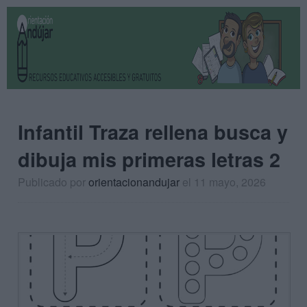
Infantil Traza rellena busca y
dibuja mis primeras letras 2
Publicado por
orientacionandujar
el 11 mayo, 2026