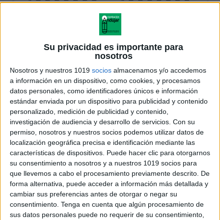
Su privacidad es importante para
nosotros
Nosotros y nuestros 1019
socios
almacenamos y/o accedemos
a información en un dispositivo, como cookies, y procesamos
datos personales, como identificadores únicos e información
estándar enviada por un dispositivo para publicidad y contenido
personalizado, medición de publicidad y contenido,
investigación de audiencia y desarrollo de servicios.
Con su
permiso, nosotros y nuestros socios podemos utilizar datos de
localización geográfica precisa e identificación mediante las
características de dispositivos. Puede hacer clic para otorgarnos
su consentimiento a nosotros y a nuestros 1019 socios para
que llevemos a cabo el procesamiento previamente descrito. De
forma alternativa, puede acceder a información más detallada y
cambiar sus preferencias antes de otorgar o negar su
consentimiento.
Tenga en cuenta que algún procesamiento de
sus datos personales puede no requerir de su consentimiento,