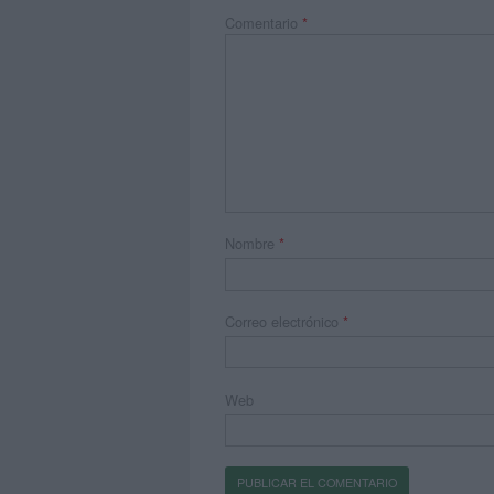
Comentario
*
Nombre
*
Correo electrónico
*
Web