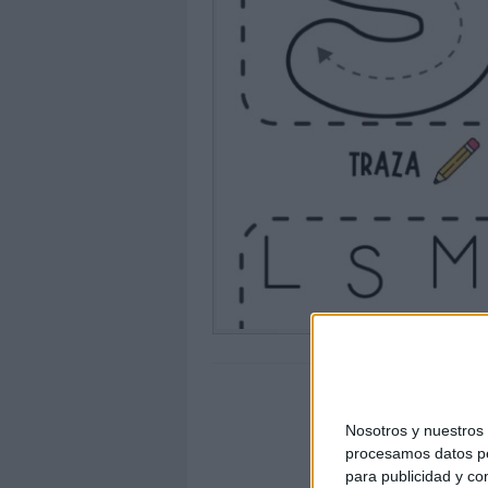
Nosotros y nuestro
procesamos datos per
para publicidad y co