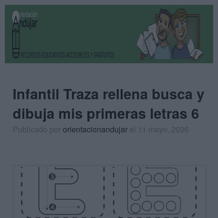
Infantil Traza rellena busca y
dibuja mis primeras letras 6
Publicado por
orientacionandujar
el 11 mayo, 2026