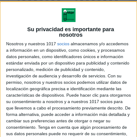
Su privacidad es importante para
nosotros
Nosotros y nuestros 1017
socios
almacenamos y/o accedemos
a información en un dispositivo, como cookies, y procesamos
datos personales, como identificadores únicos e información
estándar enviada por un dispositivo para publicidad y contenido
personalizado, medición de publicidad y contenido,
investigación de audiencia y desarrollo de servicios.
Con su
permiso, nosotros y nuestros socios podemos utilizar datos de
localización geográfica precisa e identificación mediante las
características de dispositivos. Puede hacer clic para otorgarnos
su consentimiento a nosotros y a nuestros 1017 socios para
que llevemos a cabo el procesamiento previamente descrito. De
forma alternativa, puede acceder a información más detallada y
cambiar sus preferencias antes de otorgar o negar su
consentimiento.
Tenga en cuenta que algún procesamiento de
sus datos personales puede no requerir de su consentimiento,