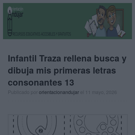
Infantil Traza rellena busca y
dibuja mis primeras letras
consonantes 13
Publicado por
orientacionandujar
el 11 mayo, 2026