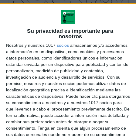
Su privacidad es importante para
nosotros
Nosotros y nuestros 1017
socios
almacenamos y/o accedemos
a información en un dispositivo, como cookies, y procesamos
datos personales, como identificadores únicos e información
estándar enviada por un dispositivo para publicidad y contenido
personalizado, medición de publicidad y contenido,
investigación de audiencia y desarrollo de servicios.
Con su
permiso, nosotros y nuestros socios podemos utilizar datos de
localización geográfica precisa e identificación mediante las
características de dispositivos. Puede hacer clic para otorgarnos
su consentimiento a nosotros y a nuestros 1017 socios para
que llevemos a cabo el procesamiento previamente descrito. De
forma alternativa, puede acceder a información más detallada y
cambiar sus preferencias antes de otorgar o negar su
consentimiento.
Tenga en cuenta que algún procesamiento de
sus datos personales puede no requerir de su consentimiento,