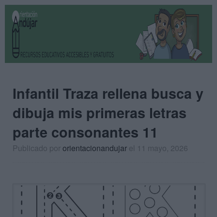
Infantil Traza rellena busca y
dibuja mis primeras letras
parte consonantes 11
Publicado por
orientacionandujar
el 11 mayo, 2026