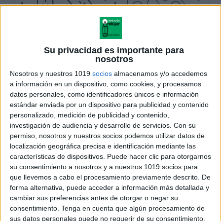
Su privacidad es importante para
nosotros
Nosotros y nuestros 1019
socios
almacenamos y/o accedemos
a información en un dispositivo, como cookies, y procesamos
datos personales, como identificadores únicos e información
estándar enviada por un dispositivo para publicidad y contenido
personalizado, medición de publicidad y contenido,
investigación de audiencia y desarrollo de servicios.
Con su
permiso, nosotros y nuestros socios podemos utilizar datos de
localización geográfica precisa e identificación mediante las
características de dispositivos. Puede hacer clic para otorgarnos
su consentimiento a nosotros y a nuestros 1019 socios para
que llevemos a cabo el procesamiento previamente descrito. De
forma alternativa, puede acceder a información más detallada y
cambiar sus preferencias antes de otorgar o negar su
consentimiento.
Tenga en cuenta que algún procesamiento de
sus datos personales puede no requerir de su consentimiento,