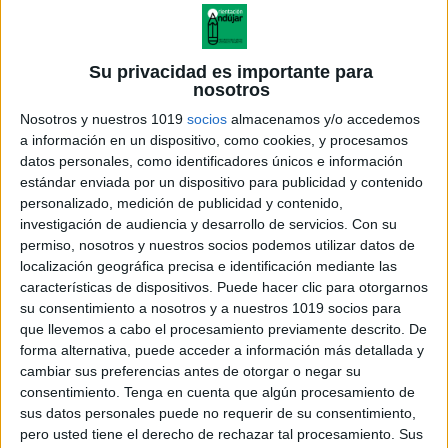
Su privacidad es importante para
nosotros
Nosotros y nuestros 1019
socios
almacenamos y/o accedemos
a información en un dispositivo, como cookies, y procesamos
datos personales, como identificadores únicos e información
estándar enviada por un dispositivo para publicidad y contenido
personalizado, medición de publicidad y contenido,
investigación de audiencia y desarrollo de servicios.
Con su
permiso, nosotros y nuestros socios podemos utilizar datos de
localización geográfica precisa e identificación mediante las
características de dispositivos. Puede hacer clic para otorgarnos
su consentimiento a nosotros y a nuestros 1019 socios para
que llevemos a cabo el procesamiento previamente descrito. De
forma alternativa, puede acceder a información más detallada y
cambiar sus preferencias antes de otorgar o negar su
consentimiento.
Tenga en cuenta que algún procesamiento de
sus datos personales puede no requerir de su consentimiento,
pero usted tiene el derecho de rechazar tal procesamiento. Sus