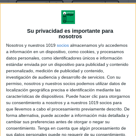
Su privacidad es importante para
nosotros
Nosotros y nuestros 1019
socios
almacenamos y/o accedemos
a información en un dispositivo, como cookies, y procesamos
datos personales, como identificadores únicos e información
estándar enviada por un dispositivo para publicidad y contenido
personalizado, medición de publicidad y contenido,
investigación de audiencia y desarrollo de servicios.
Con su
permiso, nosotros y nuestros socios podemos utilizar datos de
localización geográfica precisa e identificación mediante las
características de dispositivos. Puede hacer clic para otorgarnos
su consentimiento a nosotros y a nuestros 1019 socios para
que llevemos a cabo el procesamiento previamente descrito. De
forma alternativa, puede acceder a información más detallada y
cambiar sus preferencias antes de otorgar o negar su
consentimiento.
Tenga en cuenta que algún procesamiento de
sus datos personales puede no requerir de su consentimiento,