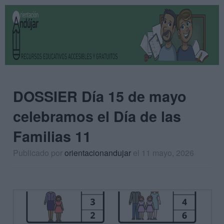
DOSSIER Día 15 de mayo
celebramos el Día de las
Familias 11
Publicado por
orientacionandujar
el 11 mayo, 2026