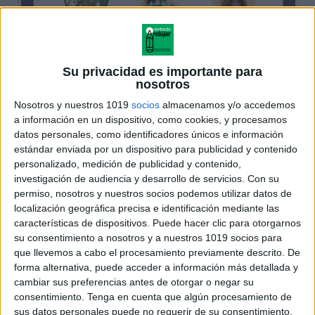
Su privacidad es importante para
nosotros
Nosotros y nuestros 1019
socios
almacenamos y/o accedemos
a información en un dispositivo, como cookies, y procesamos
datos personales, como identificadores únicos e información
estándar enviada por un dispositivo para publicidad y contenido
personalizado, medición de publicidad y contenido,
investigación de audiencia y desarrollo de servicios.
Con su
permiso, nosotros y nuestros socios podemos utilizar datos de
localización geográfica precisa e identificación mediante las
características de dispositivos. Puede hacer clic para otorgarnos
su consentimiento a nosotros y a nuestros 1019 socios para
que llevemos a cabo el procesamiento previamente descrito. De
forma alternativa, puede acceder a información más detallada y
cambiar sus preferencias antes de otorgar o negar su
consentimiento.
Tenga en cuenta que algún procesamiento de
sus datos personales puede no requerir de su consentimiento,