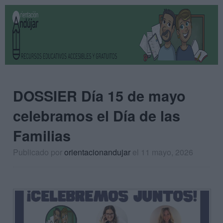
DOSSIER Día 15 de mayo
celebramos el Día de las
Familias
Publicado por
orientacionandujar
el 11 mayo, 2026