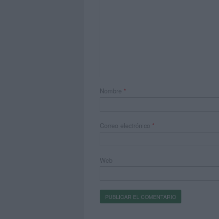
Nombre
*
Correo electrónico
*
Web