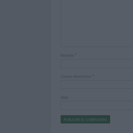
Nombre
*
Correo electrónico
*
Web