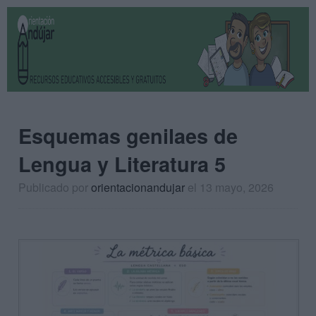
Esquemas genilaes de
Lengua y Literatura 5
Publicado por
orientacionandujar
el 13 mayo, 2026