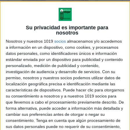
Su privacidad es importante para
nosotros
Nosotros y nuestros 1019
socios
almacenamos y/o accedemos
a información en un dispositivo, como cookies, y procesamos
datos personales, como identificadores únicos e información
estándar enviada por un dispositivo para publicidad y contenido
personalizado, medición de publicidad y contenido,
investigación de audiencia y desarrollo de servicios.
Con su
permiso, nosotros y nuestros socios podemos utilizar datos de
localización geográfica precisa e identificación mediante las
características de dispositivos. Puede hacer clic para otorgarnos
su consentimiento a nosotros y a nuestros 1019 socios para
que llevemos a cabo el procesamiento previamente descrito. De
forma alternativa, puede acceder a información más detallada y
cambiar sus preferencias antes de otorgar o negar su
consentimiento.
Tenga en cuenta que algún procesamiento de
sus datos personales puede no requerir de su consentimiento,