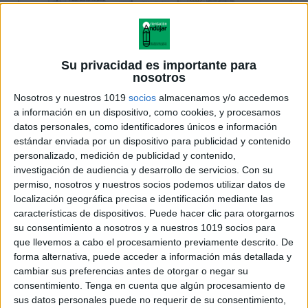
Su privacidad es importante para
nosotros
Nosotros y nuestros 1019
socios
almacenamos y/o accedemos
a información en un dispositivo, como cookies, y procesamos
datos personales, como identificadores únicos e información
estándar enviada por un dispositivo para publicidad y contenido
personalizado, medición de publicidad y contenido,
investigación de audiencia y desarrollo de servicios.
Con su
permiso, nosotros y nuestros socios podemos utilizar datos de
localización geográfica precisa e identificación mediante las
características de dispositivos. Puede hacer clic para otorgarnos
su consentimiento a nosotros y a nuestros 1019 socios para
que llevemos a cabo el procesamiento previamente descrito. De
forma alternativa, puede acceder a información más detallada y
cambiar sus preferencias antes de otorgar o negar su
consentimiento.
Tenga en cuenta que algún procesamiento de
sus datos personales puede no requerir de su consentimiento,