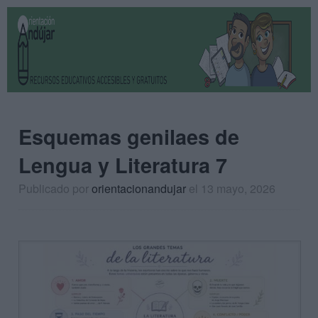
Esquemas genilaes de
Lengua y Literatura 7
Publicado por
orientacionandujar
el 13 mayo, 2026