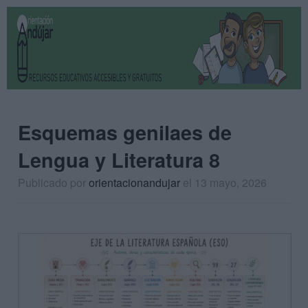
Esquemas genilaes de
Lengua y Literatura 8
Publicado por
orientacionandujar
el 13 mayo, 2026