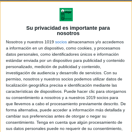
Su privacidad es importante para
nosotros
Nosotros y nuestros 1019
socios
almacenamos y/o accedemos
a información en un dispositivo, como cookies, y procesamos
datos personales, como identificadores únicos e información
estándar enviada por un dispositivo para publicidad y contenido
personalizado, medición de publicidad y contenido,
investigación de audiencia y desarrollo de servicios.
Con su
permiso, nosotros y nuestros socios podemos utilizar datos de
localización geográfica precisa e identificación mediante las
características de dispositivos. Puede hacer clic para otorgarnos
su consentimiento a nosotros y a nuestros 1019 socios para
que llevemos a cabo el procesamiento previamente descrito. De
forma alternativa, puede acceder a información más detallada y
cambiar sus preferencias antes de otorgar o negar su
consentimiento.
Tenga en cuenta que algún procesamiento de
sus datos personales puede no requerir de su consentimiento,