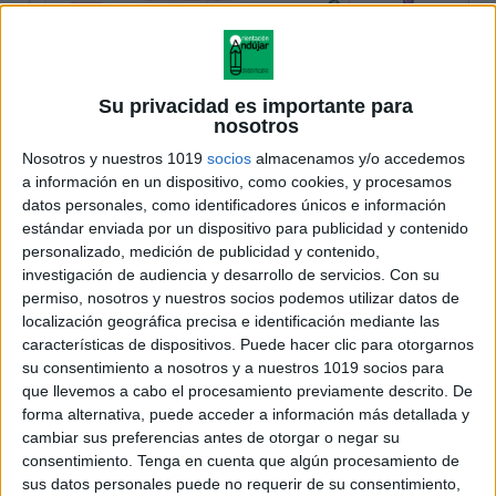
Su privacidad es importante para
nosotros
Nosotros y nuestros 1019
socios
almacenamos y/o accedemos
a información en un dispositivo, como cookies, y procesamos
datos personales, como identificadores únicos e información
estándar enviada por un dispositivo para publicidad y contenido
personalizado, medición de publicidad y contenido,
investigación de audiencia y desarrollo de servicios.
Con su
permiso, nosotros y nuestros socios podemos utilizar datos de
localización geográfica precisa e identificación mediante las
características de dispositivos. Puede hacer clic para otorgarnos
su consentimiento a nosotros y a nuestros 1019 socios para
que llevemos a cabo el procesamiento previamente descrito. De
forma alternativa, puede acceder a información más detallada y
cambiar sus preferencias antes de otorgar o negar su
consentimiento.
Tenga en cuenta que algún procesamiento de
sus datos personales puede no requerir de su consentimiento,