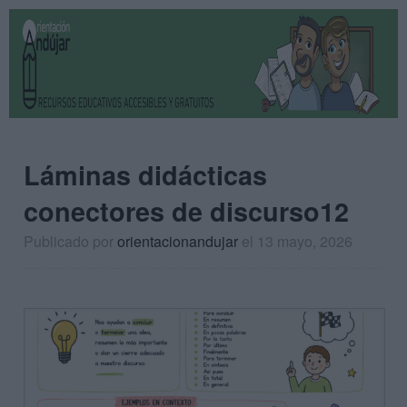
Láminas didácticas
conectores de discurso12
Publicado por
orientacionandujar
el 13 mayo, 2026