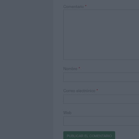
Comentario
*
Nombre
*
Correo electrónico
*
Web