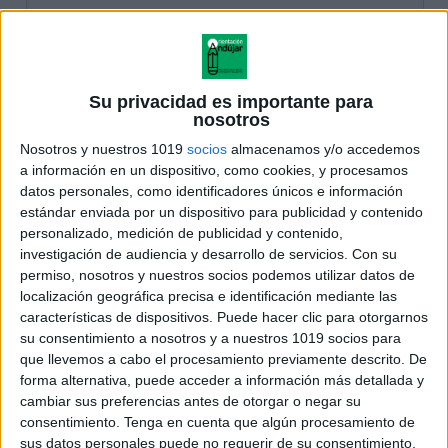
Su privacidad es importante para
nosotros
Nosotros y nuestros 1019
socios
almacenamos y/o accedemos
a información en un dispositivo, como cookies, y procesamos
datos personales, como identificadores únicos e información
estándar enviada por un dispositivo para publicidad y contenido
personalizado, medición de publicidad y contenido,
investigación de audiencia y desarrollo de servicios.
Con su
permiso, nosotros y nuestros socios podemos utilizar datos de
localización geográfica precisa e identificación mediante las
características de dispositivos. Puede hacer clic para otorgarnos
su consentimiento a nosotros y a nuestros 1019 socios para
que llevemos a cabo el procesamiento previamente descrito. De
forma alternativa, puede acceder a información más detallada y
cambiar sus preferencias antes de otorgar o negar su
consentimiento.
Tenga en cuenta que algún procesamiento de
sus datos personales puede no requerir de su consentimiento,