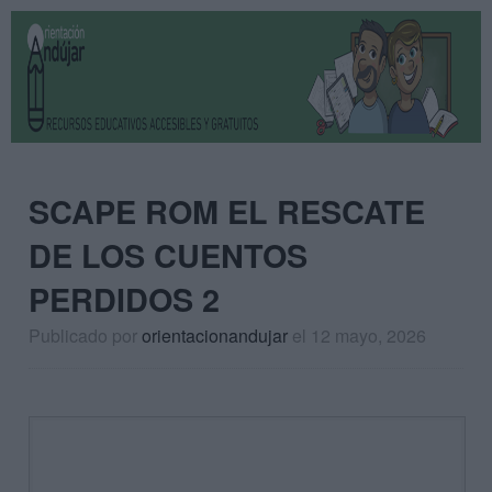
SCAPE ROM EL RESCATE
DE LOS CUENTOS
PERDIDOS 2
Publicado por
orientacionandujar
el 12 mayo, 2026