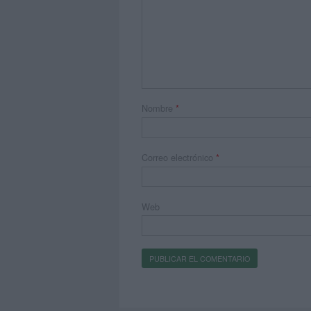
Nombre
*
Correo electrónico
*
Web