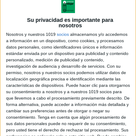
Su privacidad es importante para
nosotros
Nosotros y nuestros 1019
socios
almacenamos y/o accedemos
a información en un dispositivo, como cookies, y procesamos
datos personales, como identificadores únicos e información
estándar enviada por un dispositivo para publicidad y contenido
personalizado, medición de publicidad y contenido,
investigación de audiencia y desarrollo de servicios.
Con su
permiso, nosotros y nuestros socios podemos utilizar datos de
localización geográfica precisa e identificación mediante las
características de dispositivos. Puede hacer clic para otorgarnos
su consentimiento a nosotros y a nuestros 1019 socios para
que llevemos a cabo el procesamiento previamente descrito. De
forma alternativa, puede acceder a información más detallada y
cambiar sus preferencias antes de otorgar o negar su
consentimiento.
Tenga en cuenta que algún procesamiento de
sus datos personales puede no requerir de su consentimiento,
pero usted tiene el derecho de rechazar tal procesamiento. Sus