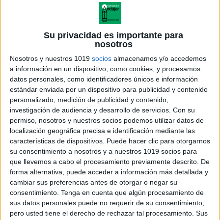
Su privacidad es importante para
nosotros
Nosotros y nuestros 1019
socios
almacenamos y/o accedemos
a información en un dispositivo, como cookies, y procesamos
datos personales, como identificadores únicos e información
estándar enviada por un dispositivo para publicidad y contenido
personalizado, medición de publicidad y contenido,
investigación de audiencia y desarrollo de servicios.
Con su
permiso, nosotros y nuestros socios podemos utilizar datos de
localización geográfica precisa e identificación mediante las
características de dispositivos. Puede hacer clic para otorgarnos
su consentimiento a nosotros y a nuestros 1019 socios para
que llevemos a cabo el procesamiento previamente descrito. De
forma alternativa, puede acceder a información más detallada y
cambiar sus preferencias antes de otorgar o negar su
consentimiento.
Tenga en cuenta que algún procesamiento de
sus datos personales puede no requerir de su consentimiento,
pero usted tiene el derecho de rechazar tal procesamiento. Sus