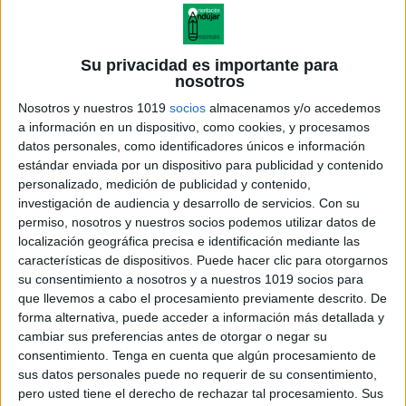
Su privacidad es importante para
nosotros
Nosotros y nuestros 1019
socios
almacenamos y/o accedemos
a información en un dispositivo, como cookies, y procesamos
datos personales, como identificadores únicos e información
estándar enviada por un dispositivo para publicidad y contenido
personalizado, medición de publicidad y contenido,
investigación de audiencia y desarrollo de servicios.
Con su
permiso, nosotros y nuestros socios podemos utilizar datos de
localización geográfica precisa e identificación mediante las
características de dispositivos. Puede hacer clic para otorgarnos
su consentimiento a nosotros y a nuestros 1019 socios para
que llevemos a cabo el procesamiento previamente descrito. De
forma alternativa, puede acceder a información más detallada y
cambiar sus preferencias antes de otorgar o negar su
consentimiento.
Tenga en cuenta que algún procesamiento de
sus datos personales puede no requerir de su consentimiento,
pero usted tiene el derecho de rechazar tal procesamiento. Sus