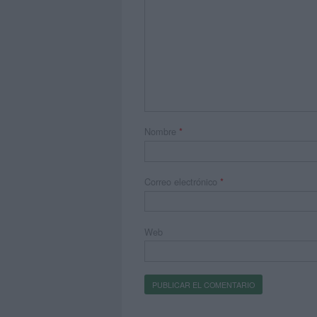
Nombre
*
Correo electrónico
*
Web