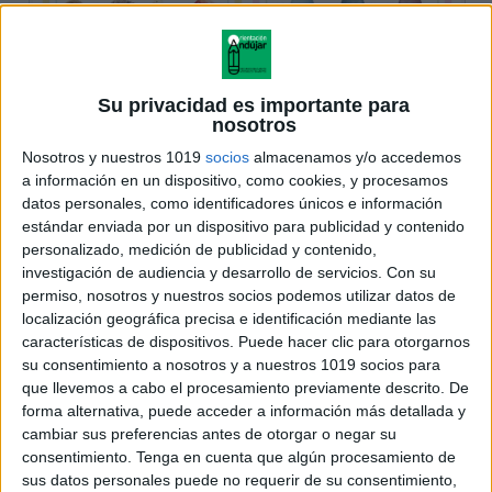
Su privacidad es importante para
nosotros
Nosotros y nuestros 1019
socios
almacenamos y/o accedemos
a información en un dispositivo, como cookies, y procesamos
datos personales, como identificadores únicos e información
estándar enviada por un dispositivo para publicidad y contenido
personalizado, medición de publicidad y contenido,
investigación de audiencia y desarrollo de servicios.
Con su
permiso, nosotros y nuestros socios podemos utilizar datos de
localización geográfica precisa e identificación mediante las
características de dispositivos. Puede hacer clic para otorgarnos
su consentimiento a nosotros y a nuestros 1019 socios para
que llevemos a cabo el procesamiento previamente descrito. De
forma alternativa, puede acceder a información más detallada y
cambiar sus preferencias antes de otorgar o negar su
consentimiento.
Tenga en cuenta que algún procesamiento de
sus datos personales puede no requerir de su consentimiento,