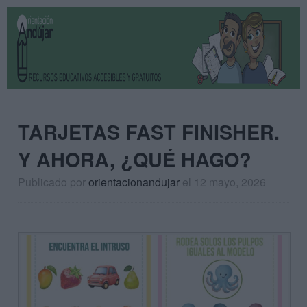
TARJETAS FAST FINISHER.
Y AHORA, ¿QUÉ HAGO?
Publicado por
orientacionandujar
el 12 mayo, 2026