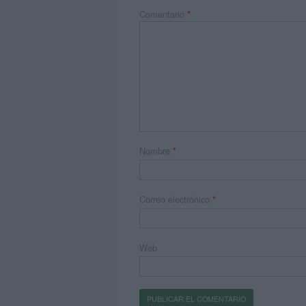
Comentario
*
Nombre
*
Correo electrónico
*
Web