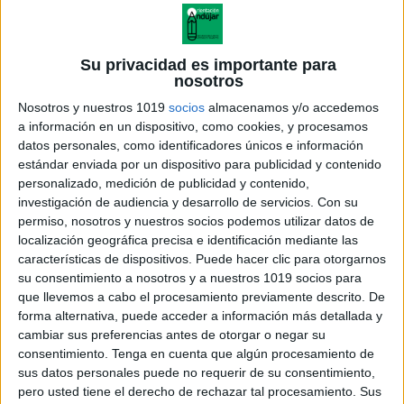
Su privacidad es importante para
nosotros
Nosotros y nuestros 1019
socios
almacenamos y/o accedemos
a información en un dispositivo, como cookies, y procesamos
datos personales, como identificadores únicos e información
estándar enviada por un dispositivo para publicidad y contenido
personalizado, medición de publicidad y contenido,
investigación de audiencia y desarrollo de servicios.
Con su
permiso, nosotros y nuestros socios podemos utilizar datos de
localización geográfica precisa e identificación mediante las
características de dispositivos. Puede hacer clic para otorgarnos
su consentimiento a nosotros y a nuestros 1019 socios para
que llevemos a cabo el procesamiento previamente descrito. De
forma alternativa, puede acceder a información más detallada y
cambiar sus preferencias antes de otorgar o negar su
consentimiento.
Tenga en cuenta que algún procesamiento de
sus datos personales puede no requerir de su consentimiento,
pero usted tiene el derecho de rechazar tal procesamiento. Sus