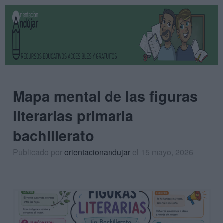
Mapa mental de las figuras
literarias primaria
bachillerato
Publicado por
orientacionandujar
el 15 mayo, 2026