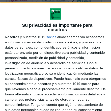
Su privacidad es importante para
nosotros
Nosotros y nuestros 1019
socios
almacenamos y/o accedemos
a información en un dispositivo, como cookies, y procesamos
datos personales, como identificadores únicos e información
estándar enviada por un dispositivo para publicidad y contenido
personalizado, medición de publicidad y contenido,
investigación de audiencia y desarrollo de servicios.
Con su
permiso, nosotros y nuestros socios podemos utilizar datos de
localización geográfica precisa e identificación mediante las
características de dispositivos. Puede hacer clic para otorgarnos
su consentimiento a nosotros y a nuestros 1019 socios para
que llevemos a cabo el procesamiento previamente descrito. De
forma alternativa, puede acceder a información más detallada y
cambiar sus preferencias antes de otorgar o negar su
consentimiento.
Tenga en cuenta que algún procesamiento de
sus datos personales puede no requerir de su consentimiento,