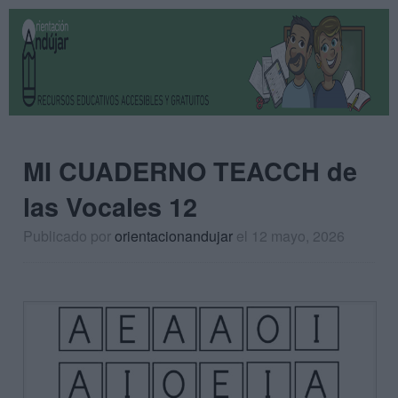
MI CUADERNO TEACCH de
las Vocales 12
Publicado por
orientacionandujar
el 12 mayo, 2026