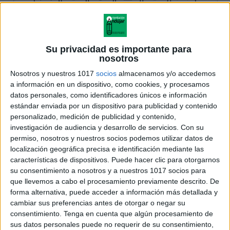
Su privacidad es importante para
nosotros
Nosotros y nuestros 1017
socios
almacenamos y/o accedemos
a información en un dispositivo, como cookies, y procesamos
datos personales, como identificadores únicos e información
estándar enviada por un dispositivo para publicidad y contenido
personalizado, medición de publicidad y contenido,
investigación de audiencia y desarrollo de servicios.
Con su
permiso, nosotros y nuestros socios podemos utilizar datos de
localización geográfica precisa e identificación mediante las
características de dispositivos. Puede hacer clic para otorgarnos
su consentimiento a nosotros y a nuestros 1017 socios para
que llevemos a cabo el procesamiento previamente descrito. De
forma alternativa, puede acceder a información más detallada y
cambiar sus preferencias antes de otorgar o negar su
consentimiento.
Tenga en cuenta que algún procesamiento de
sus datos personales puede no requerir de su consentimiento,