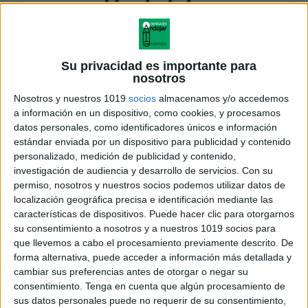
Su privacidad es importante para
nosotros
Nosotros y nuestros 1019
socios
almacenamos y/o accedemos
a información en un dispositivo, como cookies, y procesamos
datos personales, como identificadores únicos e información
estándar enviada por un dispositivo para publicidad y contenido
personalizado, medición de publicidad y contenido,
investigación de audiencia y desarrollo de servicios.
Con su
permiso, nosotros y nuestros socios podemos utilizar datos de
localización geográfica precisa e identificación mediante las
características de dispositivos. Puede hacer clic para otorgarnos
su consentimiento a nosotros y a nuestros 1019 socios para
que llevemos a cabo el procesamiento previamente descrito. De
forma alternativa, puede acceder a información más detallada y
cambiar sus preferencias antes de otorgar o negar su
consentimiento.
Tenga en cuenta que algún procesamiento de
sus datos personales puede no requerir de su consentimiento,