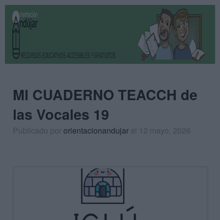
MI CUADERNO TEACCH de
las Vocales 19
Publicado por
orientacionandujar
el 12 mayo, 2026