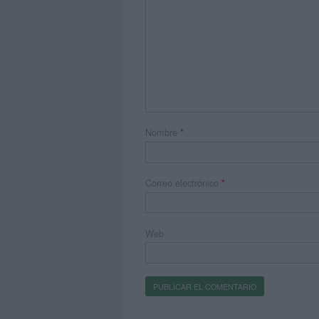
Nombre
*
Correo electrónico
*
Web