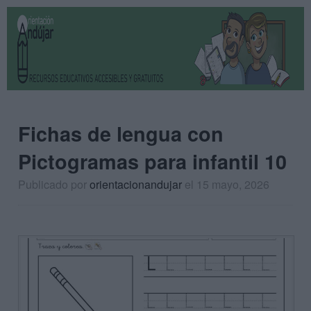
Fichas de lengua con
Pictogramas para infantil 10
Publicado por
orientacionandujar
el 15 mayo, 2026