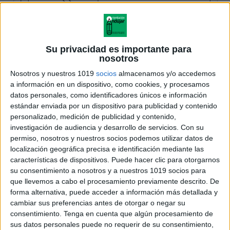
Su privacidad es importante para
nosotros
Nosotros y nuestros 1019
socios
almacenamos y/o accedemos
a información en un dispositivo, como cookies, y procesamos
datos personales, como identificadores únicos e información
estándar enviada por un dispositivo para publicidad y contenido
personalizado, medición de publicidad y contenido,
investigación de audiencia y desarrollo de servicios.
Con su
permiso, nosotros y nuestros socios podemos utilizar datos de
localización geográfica precisa e identificación mediante las
características de dispositivos. Puede hacer clic para otorgarnos
su consentimiento a nosotros y a nuestros 1019 socios para
que llevemos a cabo el procesamiento previamente descrito. De
forma alternativa, puede acceder a información más detallada y
cambiar sus preferencias antes de otorgar o negar su
consentimiento.
Tenga en cuenta que algún procesamiento de
sus datos personales puede no requerir de su consentimiento,