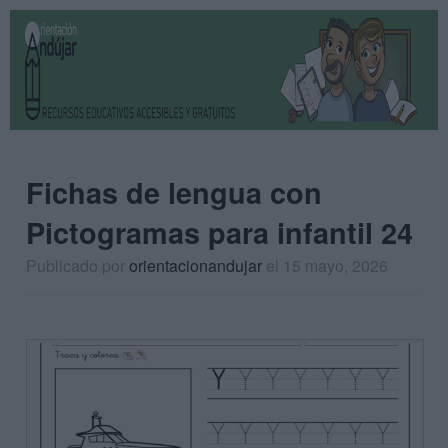
Fichas de lengua con
Pictogramas para infantil 24
Publicado por
orientacionandujar
el 15 mayo, 2026