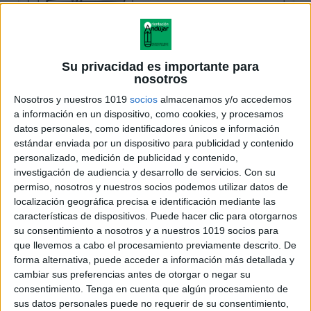
Su privacidad es importante para
nosotros
Nosotros y nuestros 1019
socios
almacenamos y/o accedemos
a información en un dispositivo, como cookies, y procesamos
datos personales, como identificadores únicos e información
estándar enviada por un dispositivo para publicidad y contenido
personalizado, medición de publicidad y contenido,
investigación de audiencia y desarrollo de servicios.
Con su
permiso, nosotros y nuestros socios podemos utilizar datos de
localización geográfica precisa e identificación mediante las
características de dispositivos. Puede hacer clic para otorgarnos
su consentimiento a nosotros y a nuestros 1019 socios para
que llevemos a cabo el procesamiento previamente descrito. De
forma alternativa, puede acceder a información más detallada y
cambiar sus preferencias antes de otorgar o negar su
consentimiento.
Tenga en cuenta que algún procesamiento de
sus datos personales puede no requerir de su consentimiento,